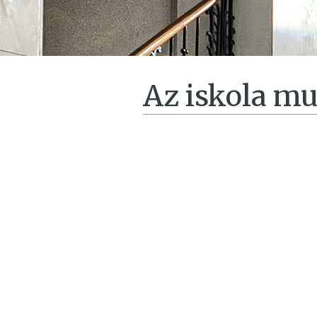
Az iskola m