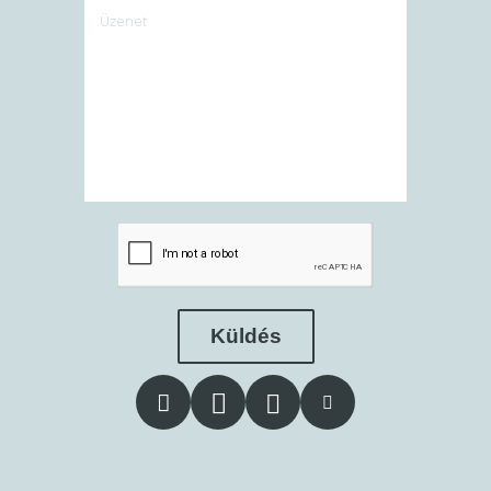
Küldés