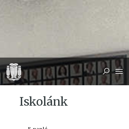
Iskolánk