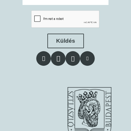
Küldés