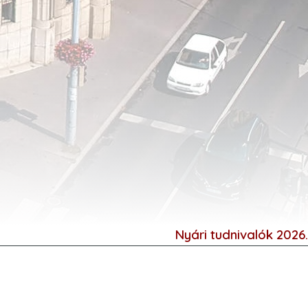
Nyári tudnivalók 2026.