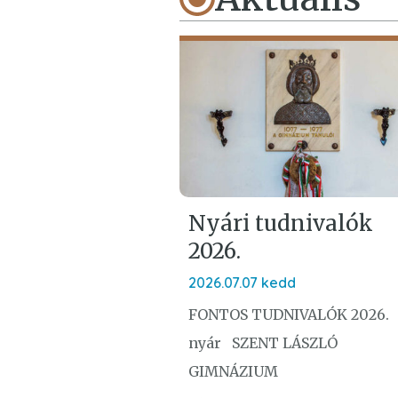
Nyári tudnivalók
2026.
2026.07.07 kedd
FONTOS TUDNIVALÓK 2026.
nyár SZENT LÁSZLÓ
GIMNÁZIUM