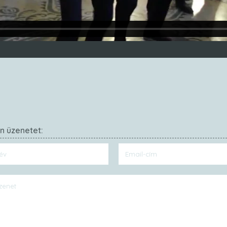
on üzenetet: